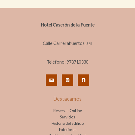
Hotel Caserón de la Fuente
Calle Carrerahuertos, s/n
Teléfono: 978710330
Destacamos
Reservar OnLine
Servicios
Historia del edificio
Exteriores