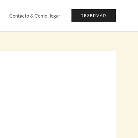
Contacto & Como llegar
RESERVAR