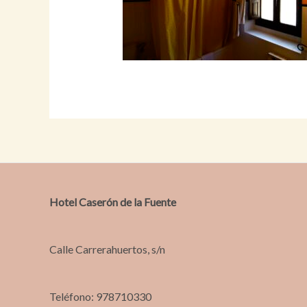
Hotel Caserón de la Fuente
Calle Carrerahuertos, s/n
Teléfono: 978710330