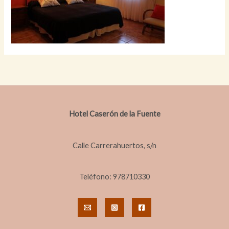
Hotel Caserón de la Fuente
Calle Carrerahuertos, s/n
Teléfono: 978710330