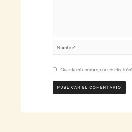
Nombre*
Guarda mi nombre, correo electróni