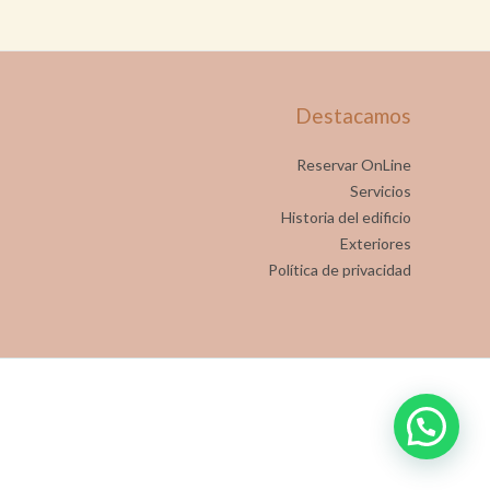
Destacamos
Reservar OnLine
Servicios
Historia del edificio
Exteriores
Política de privacidad