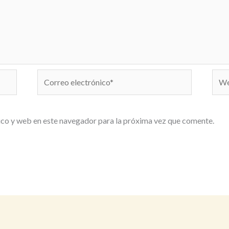
Correo
We
electrónico*
co y web en este navegador para la próxima vez que comente.