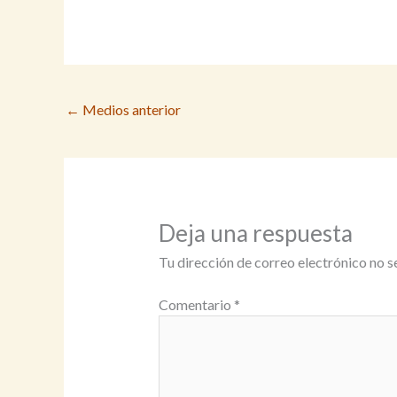
←
Medios anterior
Deja una respuesta
Tu dirección de correo electrónico no s
Comentario
*