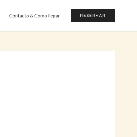
Contacto & Como llegar
RESERVAR