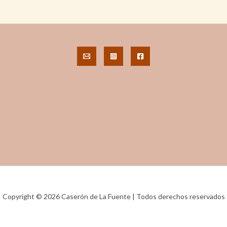
Copyright © 2026 Caserón de La Fuente | Todos derechos reservados