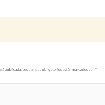
erá publicada.
Los campos obligatorios están marcados con
*