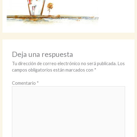
Deja una respuesta
Tu dirección de correo electrónico no será publicada.
Los
campos obligatorios están marcados con
*
Comentario
*