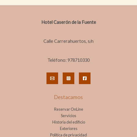
Hotel Caserón de la Fuente
Calle Carrerahuertos, s/n
Teléfono: 978710330
Destacamos
Reservar OnLine
Servicios
Historia del edificio
Exteriores
Política de privacidad