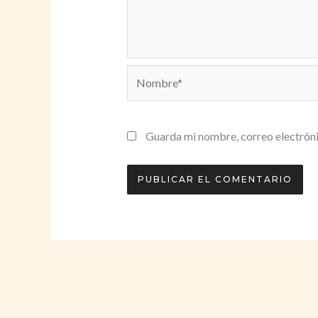
Nombre*
Guarda mi nombre, correo electróni