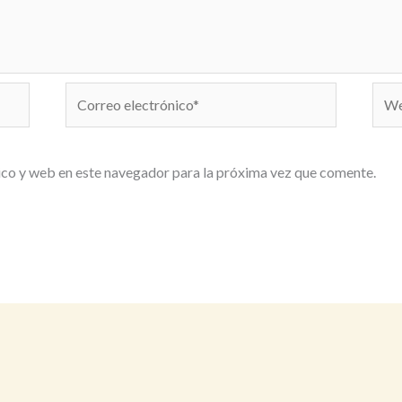
Correo
We
electrónico*
co y web en este navegador para la próxima vez que comente.