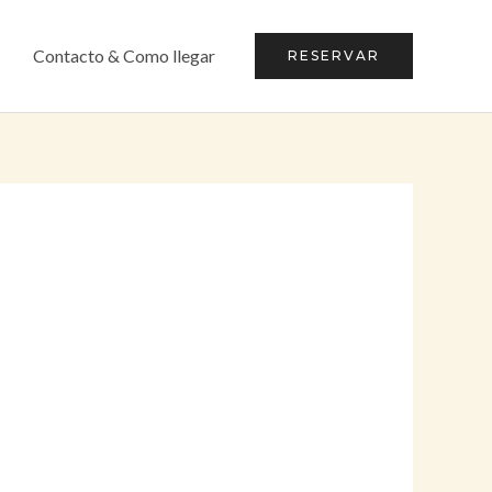
Contacto & Como llegar
RESERVAR