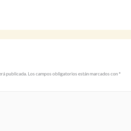
erá publicada.
Los campos obligatorios están marcados con
*